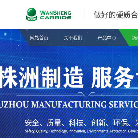
做好的硬质合
网站首页
关于我们
产品中心
新