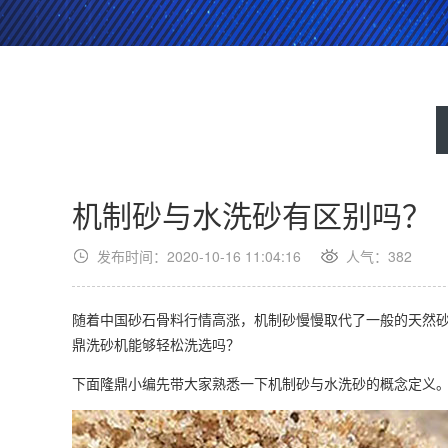
机制砂与水洗砂有区别吗？
发布时间：2020-10-16 11:04:16
人气：
382
随着中国砂石骨料行情高涨，机制砂慢慢取代了一般的天然
鼎洗砂机能够轻松洗选吗？
下面隆鼎小编先带大家熟悉一下机制砂与水洗砂的概念定义