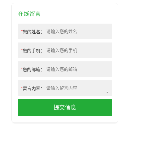
在线留言
*
您的姓名：
*
您的手机：
*
您的邮箱：
*
留言内容：
提交信息