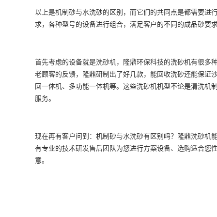
以上是机制砂与水洗砂的区别，而它们的共同点是都需要进
求，各种型号的设备进行组合，满足客户的不同的成品砂要
首先考虑的设备就是洗砂机，隆鼎环保科技的洗砂机有很多
老顾客的反馈，隆鼎研制出了好几款，能回收洗砂还能保证
回一体机、多功能一体机等。这些洗砂机机型不论是清洗机
服务。
现在再有客户问到：机制砂与水洗砂有区别吗？隆鼎洗砂机
有专业的技术研发售后团队为您进行方案设备、选购适合您
意。