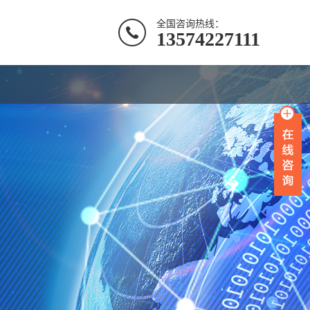
全国咨询热线：
13574227111