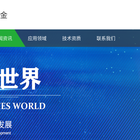
金
闻资讯
应用领域
技术资质
联系我们