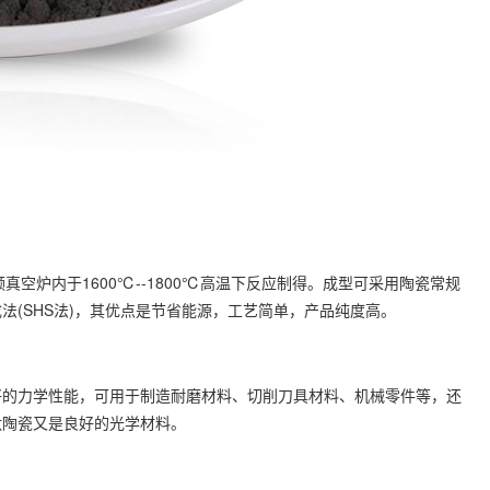
真空炉内于1600℃--1800℃高温下反应制得。成型可采用陶瓷常规
(SHS法)，其优点是节省能源，工艺简单，产品纯度高。
好的力学性能，可用于制造耐磨材料、切削刀具材料、机械零件等，还
钛陶瓷又是良好的光学材料。