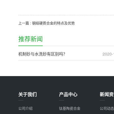
上一篇 : 钢结硬质合金的特点及优势
推荐新闻
机制砂与水洗砂有区别吗？
2020-
关于我们
产品中心
新闻资
公司介绍
钛基陶瓷合金
公司动态