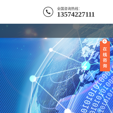
全国咨询热线：
13574227111