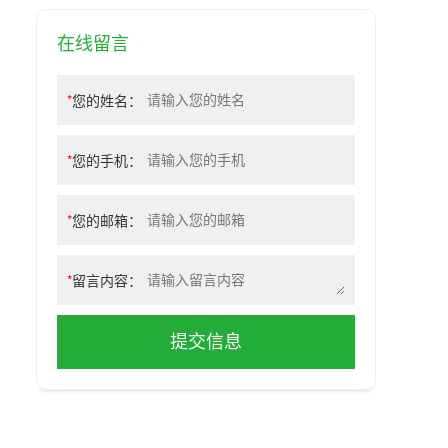
在线留言
*
您的姓名：
*
您的手机：
*
您的邮箱：
*
留言内容：
提交信息