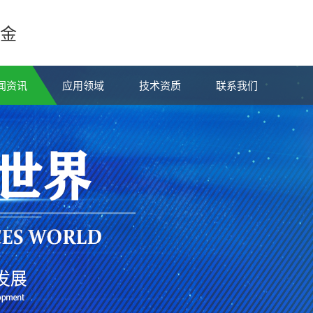
金
闻资讯
应用领域
技术资质
联系我们